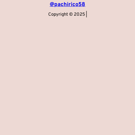
@pachirico58
Copyright © 2025 |