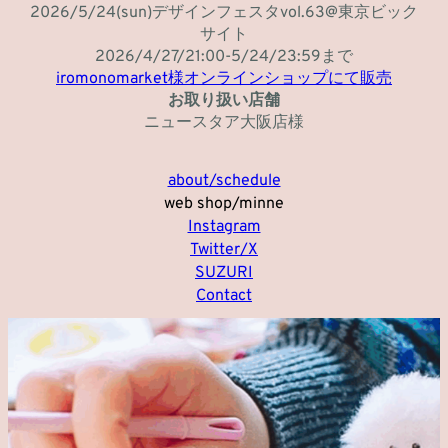
2026/5/24(sun)デザインフェスタvol.63@東京ビック
サイト
2026/4/27/21:00-5/24/23:59まで⁡
iromonomarket様オンラインショップにて販売
お取り扱い店舗
ニュースタア大阪店様
about/schedule
web shop/minne
Instagram
Twitter/X
SUZURI
Contact